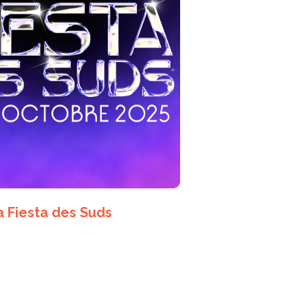
a Fiesta des Suds