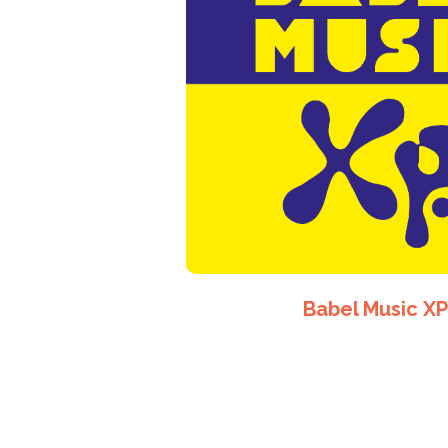
Babel Music X