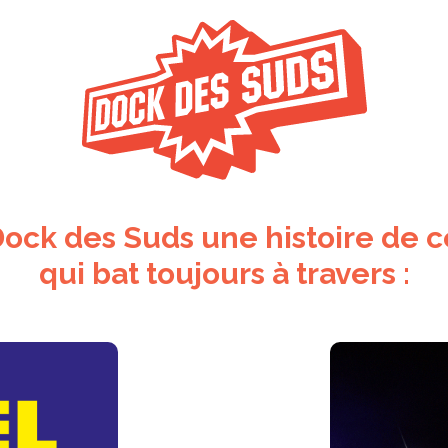
ock des Suds une histoire de 
qui bat toujours à travers
: